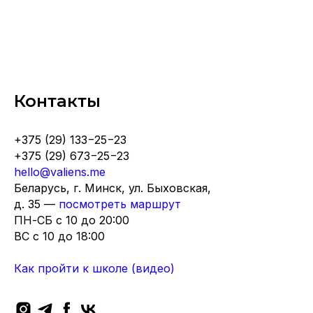
Контакты
+375 (29) 133−25−23
+375 (29) 673−25−23
hello@valiens.me
Беларусь, г. Минск, ул. Быховская,
д. 35 —
посмотреть маршрут
ПН-СБ с 10 до 20:00
ВC с 10 до 18:00
Как пройти к школе (видео)