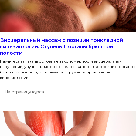
Висцеральный массаж с позиции прикладной
кинезиологии. Ступень 1: органы брюшной
полости
Научитесь выявлять основные закономерности висцеральных
нарушений, улучшать здоровье человека через коррекцию органов
брюшной полости, используя инструменты прикладной
кинезиологии
На страницу курса