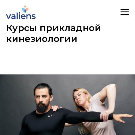
Курсы прикладной
кинезиологии