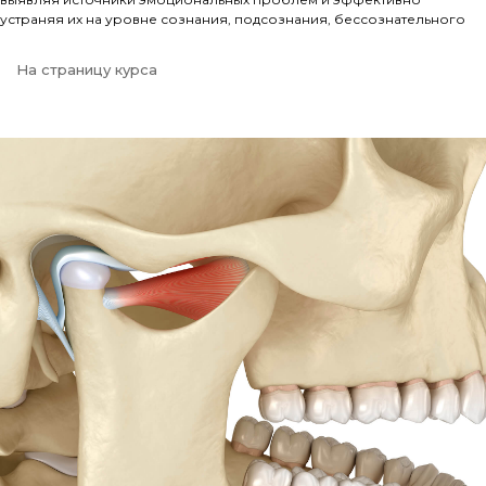
устраняя их на уровне сознания, подсознания, бессознательного
На страницу курса