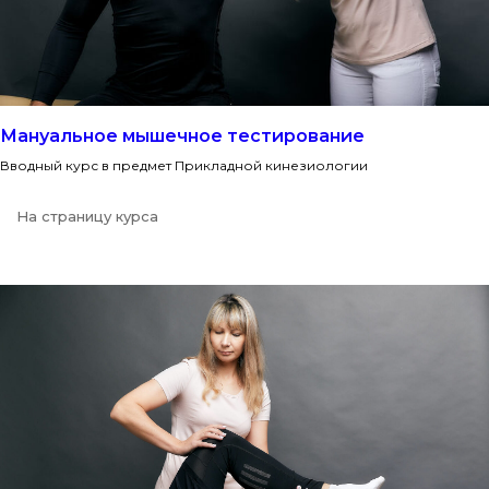
Мануальное мышечное тестирование
Вводный курс в предмет Прикладной кинезиологии
На страницу курса