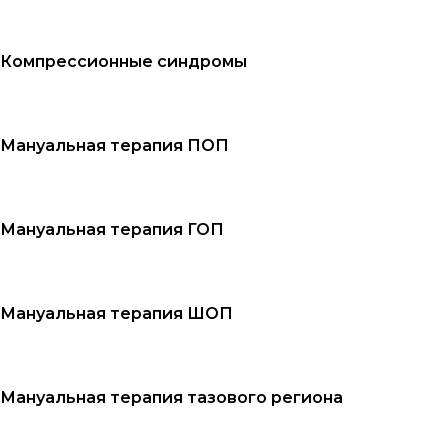
Компрессионные синдромы
Мануальная терапия ПОП
Мануальная терапия ГОП
Мануальная терапия ШОП
Мануальная терапия тазового региона