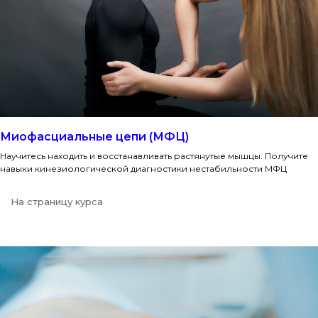
Миофасциальные цепи (МФЦ)
Научитесь находить и восстанавливать растянутые мышцы. Получите
навыки кинезиологической диагностики нестабильности МФЦ
На страницу курса