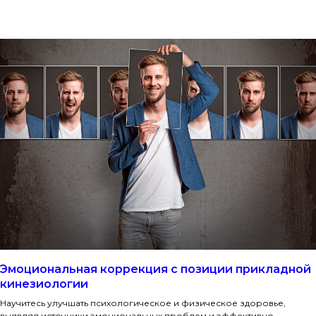
Эмоциональная коррекция с позиции прикладной
кинезиологии
Научитесь улучшать психологическое и физическое здоровье,
выявляя источники эмоциональных проблем и эффективно