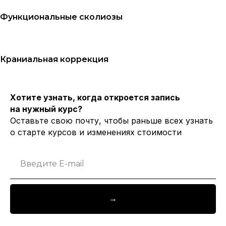
Функциональные сколиозы
Краниальная коррекция
Хотите узнать, когда откроется запись
на нужный курс?
Оставьте свою почту, чтобы раньше всех узнать
о старте курсов и изменениях стоимости
Введите E-mail
→