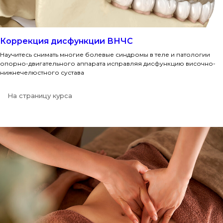
Коррекция дисфункции ВНЧС
Научитесь снимать многие болевые синдромы в теле и патологии
опорно-двигательного аппарата исправляя дисфункцию височно-
нижнечелюстного сустава
На страницу курса