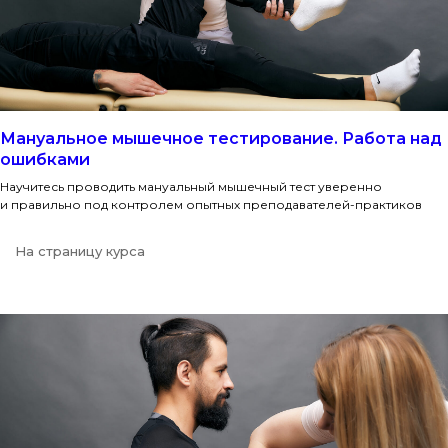
Мануальное мышечное тестирование. Работа над
ошибками
Научитесь проводить мануальный мышечный тест уверенно
и правильно под контролем опытных преподавателей-практиков
На страницу курса