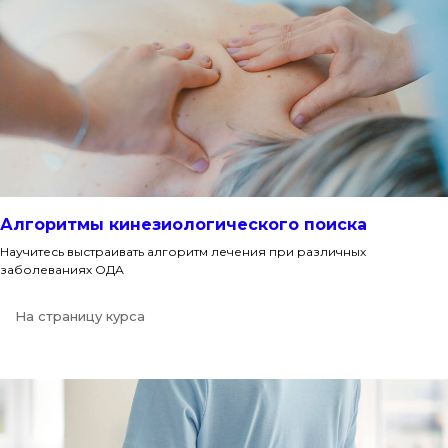
Алгоритмы кинезиологического поиска
Научитесь выстраивать алгоритм лечения при различных
заболеваниях ОДА
На страницу курса