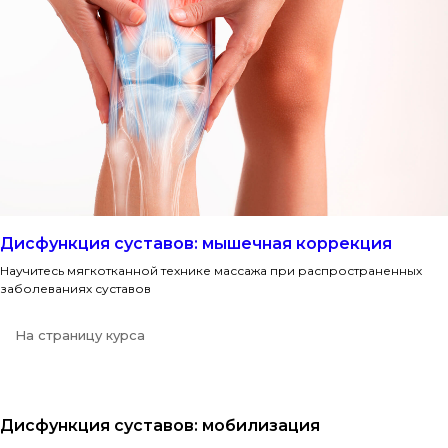
Дисфункция суставов: мышечная коррекция
Научитесь мягкотканной технике массажа при распространенных
заболеваниях суставов
На страницу курса
Дисфункция суставов: мобилизация