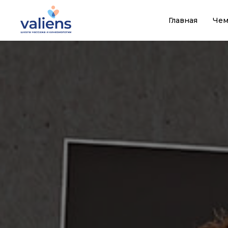
Главная
Чем