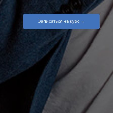
Записаться на курс →