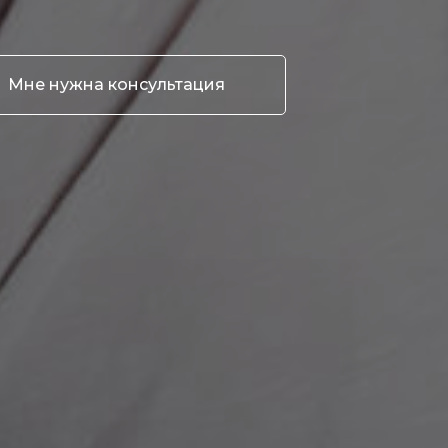
Мне нужна консультация