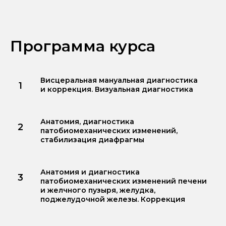
Программа курса
Висцеральная мануальная диагностика
и коррекция. Визуальная диагностика
Анатомия, диагностика
патобиомеханических изменений,
стабилизация диафрагмы
Анатомия и диагностика
патобиомеханических изменений печени
и желчного пузыря, желудка,
поджелудочной железы. Коррекция