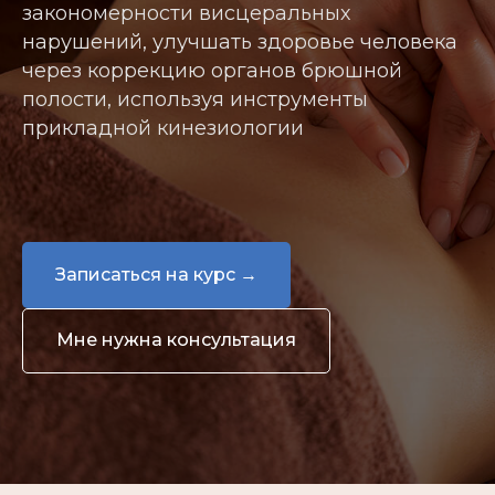
закономерности висцеральных
нарушений, улучшать здоровье человека
через коррекцию органов брюшной
полости, используя инструменты
прикладной кинезиологии
Записаться на курс →
Мне нужна консультация