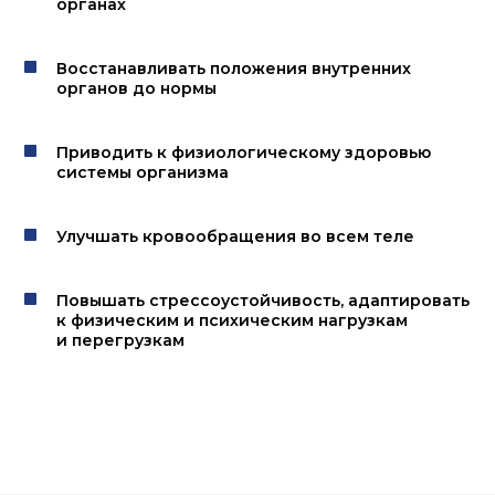
органах
Восстанавливать положения внутренних
органов до нормы
Приводить к физиологическому здоровью
системы организма
Улучшать кровообращения во всем теле
Повышать стрессоустойчивость, адаптировать
к физическим и психическим нагрузкам
и перегрузкам