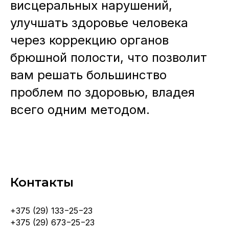
висцеральных нарушений,
улучшать здоровье человека
через коррекцию органов
брюшной полости, что позволит
вам решать большинство
проблем по здоровью, владея
всего одним методом.
Контакты
+375 (29) 133−25−23
+375 (29) 673−25−23