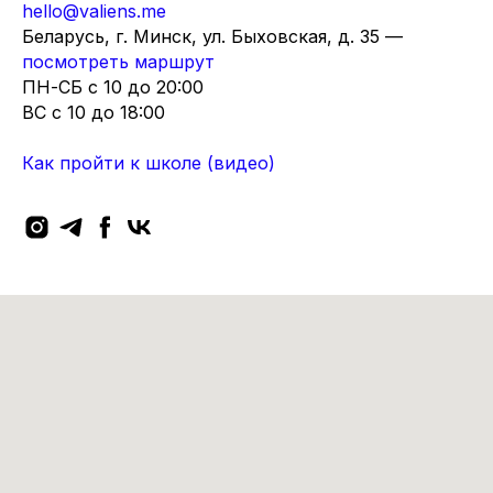
hello@valiens.me
Беларусь, г. Минск, ул. Быховская, д. 35 —
посмотреть маршрут
ПН-СБ с 10 до 20:00
ВC с 10 до 18:00
Как пройти к школе (видео)