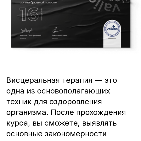
Висцеральная терапия — это
одна из основополагающих
техник для оздоровления
организма. После прохождения
курса, вы сможете, выявлять
основные закономерности