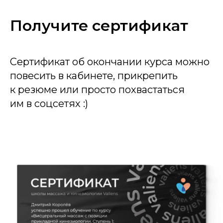
Получите сертификат
Сертификат об окончании курса можно
повесить в кабинете, прикрепить
к резюме или просто похвастаться
им в соцсетях :)