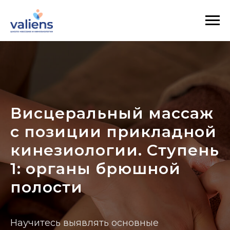
Висцеральный массаж
с позиции прикладной
кинезиологии. Ступень
1: органы брюшной
полости
Научитесь выявлять основные