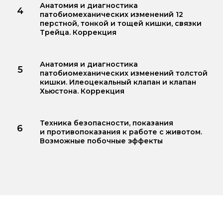
Анатомия и диагностика
патобиомеханических изменений 12
перстной, тонкой и тощей кишки, связки
Трейца. Коррекция
Анатомия и диагностика
патобиомеханических изменений толстой
кишки. Илеоцекальный клапан и клапан
Хьюстона. Коррекция
Техника безопасности, показания
и противопоказания к работе с животом.
Возможные побочные эффекты