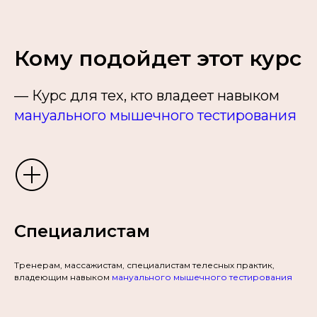
Кому подойдет этот курс
— Курс для тех, кто владеет навыком
мануального мышечного тестирования
Специалистам
Тренерам, массажистам, специалистам телесных практик,
владеющим навыком
мануального мышечного тестирования