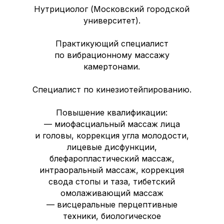
Нутрициолог (Московский городской
университет).
Практикующий специалист
по вибрационному массажу
камертонами.
Специалист по кинезиотейпированию.
Повышение квалификации:
— миофасциальный массаж лица
и головы, коррекция угла молодости,
лицевые дисфункции,
блефаропластический массаж,
интраоральный массаж, коррекция
свода стопы и таза, тибетский
омолаживающий массаж
— висцеральные перцептивные
техники, биологическое