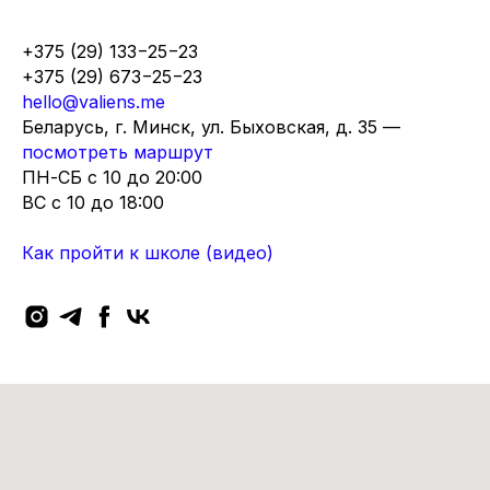
+375 (29) 133−25−23
+375 (29) 673−25−23
hello@valiens.me
Беларусь, г. Минск, ул. Быховская, д. 35 —
посмотреть маршрут
ПН-СБ с 10 до 20:00
ВC с 10 до 18:00
Как пройти к школе (видео)