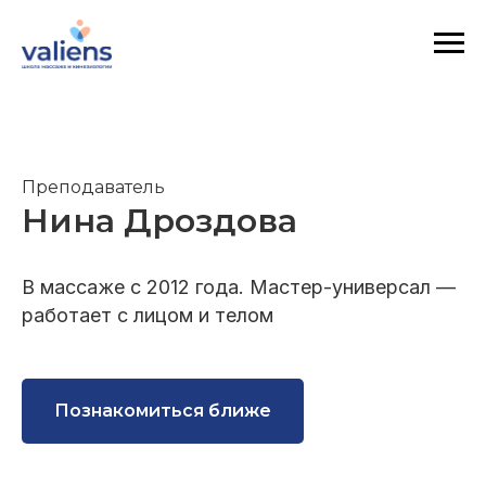
Преподаватель
Нина Дроздова
В массаже с 2012 года. Мастер-универсал —
работает с лицом и телом
Познакомиться ближе