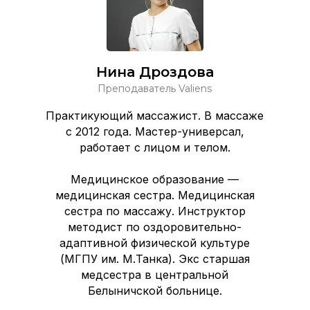
Нина Дроздова
Преподаватель Valiens
Практикующий массажист. В массаже
с 2012 года. Мастер-универсал,
работает с лицом и телом.
Медицинское образование —
медицинская сестра. Медицинская
сестра по массажу. Инструктор
методист по оздоровительно-
адаптивной физической культуре
(МГПУ им. М.Танка). Экс старшая
медсестра в центральной
Белыничской больнице.