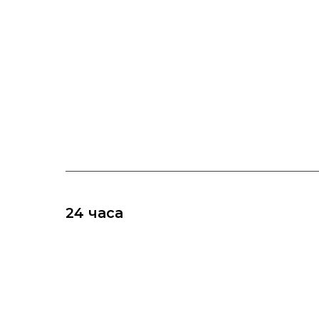
24 часа