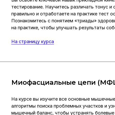
тестирование. Научитесь различать тонус и
правильно и отработаете на практике тест о
Познакомитесь с понятием «триады» здоровь
на практике, чтобы улучшать результаты со
На страницу курса
Миофасциальные цепи (МФ
На курсе вы изучите все основные мышечные
алгоритмы поиска проблемных участков и уз
мышечный баланс, чтобы устранять болевые