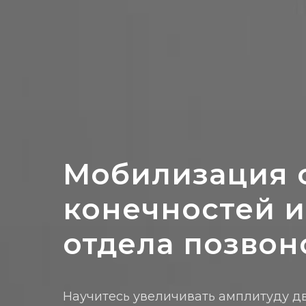
Мобилизация 
конечностей и
отдела позвон
Научитесь увеличивать амплитуду 