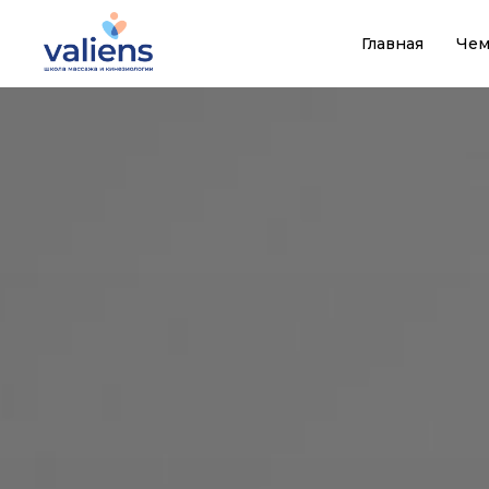
Главная
Чем