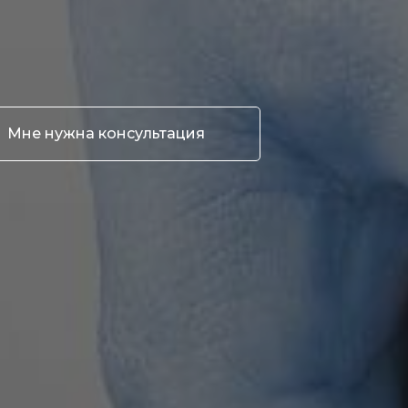
Мне нужна консультация