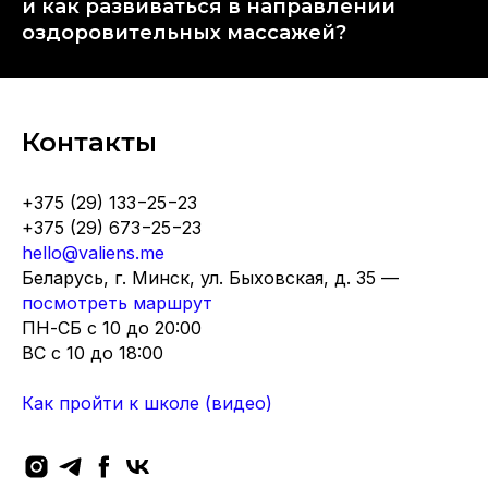
и как развиваться в направлении
оздоровительных массажей?
Контакты
+375 (29) 133−25−23
+375 (29) 673−25−23
hello@valiens.me
Беларусь, г. Минск, ул. Быховская, д. 35 —
посмотреть маршрут
ПН-СБ с 10 до 20:00
ВC с 10 до 18:00
Как пройти к школе (видео)