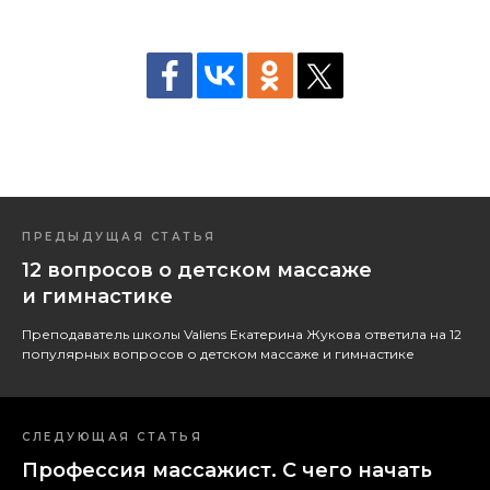
ПРЕДЫДУЩАЯ СТАТЬЯ
12 вопросов о детском массаже
и гимнастике
Преподаватель школы Valiens Екатерина Жукова ответила на 12
популярных вопросов о детском массаже и гимнастике
СЛЕДУЮЩАЯ СТАТЬЯ
Профессия массажист. С чего начать