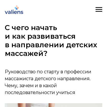
С чего начать
и как развиваться
в направлении детских
массажей?
Руководство по старту в профессии
массажиста детского направления.
Чему, зачем и в какой
последовательности учиться