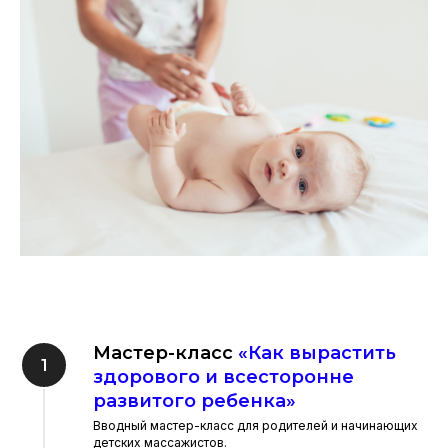
Мастер-класс
«Как вырастить
здорового и всесторонне
развитого ребенка»
Вводный мастер-класс для родителей и начинающих
детских массажистов.