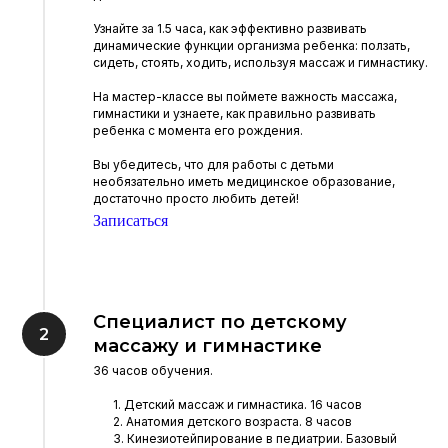
Узнайте за 1.5 часа, как эффективно развивать
динамические функции организма ребенка: ползать,
сидеть, стоять, ходить, используя массаж и гимнастику.
На мастер-классе вы поймете важность массажа,
гимнастики и узнаете, как правильно развивать
ребенка с момента его рождения.
Вы убедитесь, что для работы с детьми
необязательно иметь медицинское образование,
достаточно просто любить детей!
Записаться
Специалист по детскому
массажу и гимнастике
36 часов обучения.
1. Детский массаж и гимнастика. 16 часов
2. Анатомия детского возраста. 8 часов
3. Кинезиотейпирование в педиатрии. Базовый