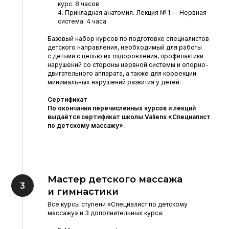
курс. 8 часов
4. Прикладная анатомия. Лекция № 1 — Нервная
система. 4 часа
Базовый набор курсов по подготовке специалистов
детского направления, необходимый для работы
с детьми с целью их оздоровления, профилактики
нарушений со стороны нервной системы и опорно-
двигательного аппарата, а также для коррекции
минимальных нарушений развития у детей.
Сертификат
По окончании перечисленных курсов и лекций
выдаётся сертификат школы Valiens «Специалист
по детскому массажу».
Мастер детского массажа
и гимнастики
Все курсы ступени «Специалист по детскому
массажу» и 3 дополнительных курса: