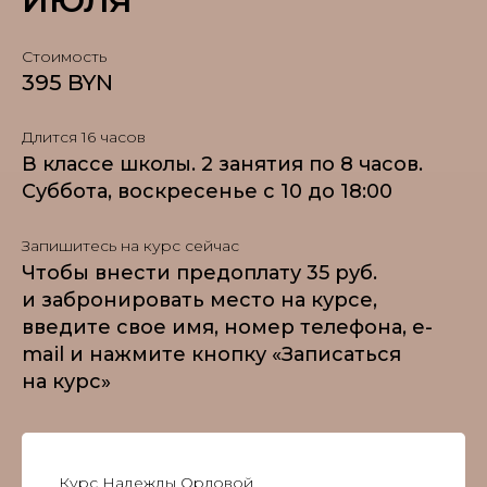
ИЮЛЯ
Стоимость
395 BYN
Длится 16 часов
В классе школы. 2 занятия по 8 часов.
Суббота, воскресенье c 10 до 18:00
Запишитесь на курс сейчас
Чтобы внести предоплату 35 руб.
и забронировать место на курсе,
введите свое имя, номер телефона, e-
mail и нажмите кнопку «Записаться
на курс»
Курс Надежды Орловой