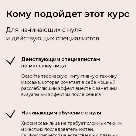
Кому подойдет этот курс
Для начинающих с нуля
и действующих специалистов
Действующим специалистам
по массажу лица
Освойте творческую, интуитивную технику
массажа, которая сочетает в себе мощный
расслабляющий эффект вместе с заметным
визуальным эффектом после сеанса
Начинающим обучение с нуля
Хиромассаж лица не требует сложных техник
и жестких последовательностей.
Он фокусируется на естественных, плавных