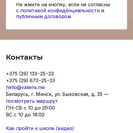
Не жмите на кнопку, если не согласны
с
политикой конфиденциальности
и
публичным договором
Контакты
+375 (29) 133−25−23
+375 (29) 673−25−23
hello@valiens.me
Беларусь, г. Минск, ул. Быховская, д. 35 —
посмотреть маршрут
ПН-СБ с 10 до 20:00
ВC с 10 до 18:00
Как пройти к школе (видео)