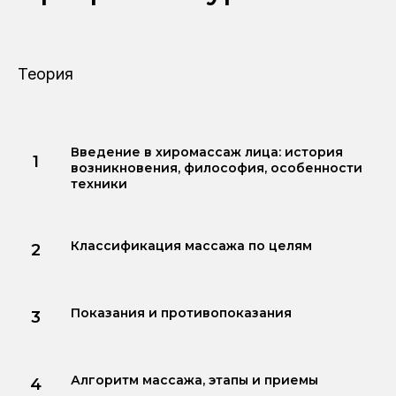
Теория
Введение в хиромассаж лица: история
возникновения, философия, особенности
техники
Классификация массажа по целям
Показания и противопоказания
Алгоритм массажа, этапы и приемы