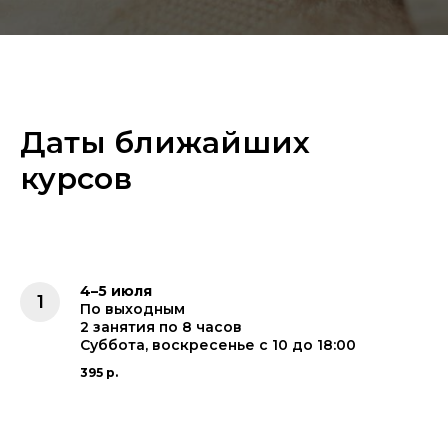
Даты ближайших
курсов
4–5 июля
По выходным
2 занятия по 8 часов
Суббота, воскресенье с 10 до 18:00
395 р.