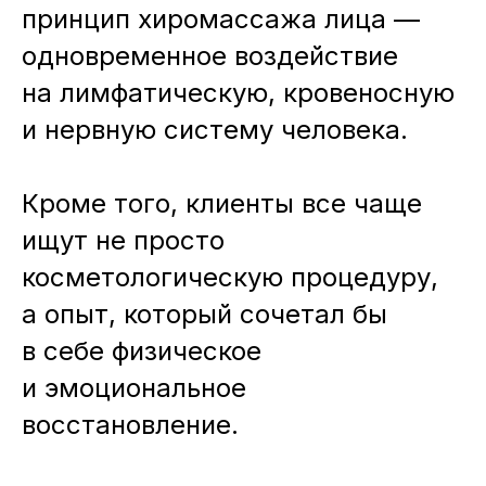
принцип хиромассажа лица —
одновременное воздействие
на лимфатическую, кровеносную
и нервную систему человека.
Кроме того, клиенты все чаще
ищут не просто
косметологическую процедуру,
а опыт, который сочетал бы
в себе физическое
и эмоциональное
восстановление.