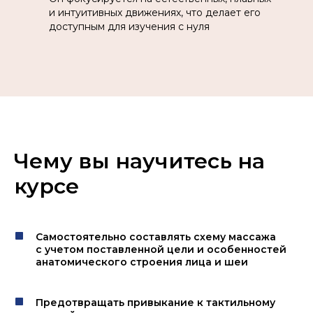
и интуитивных движениях, что делает его
доступным для изучения с нуля
Чему вы научитесь на
курсе
Самостоятельно составлять схему массажа
с учетом поставленной цели и особенностей
анатомического строения лица и шеи
Предотвращать привыкание к тактильному