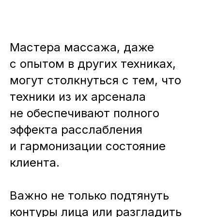
Мастера массажа, даже
с опытом в других техниках,
могут столкнуться с тем, что
техники из их арсенала
не обеспечивают полного
эффекта расслабления
и гармонизации состояние
клиента.
Важно не только подтянуть
контуры лица или разгладить