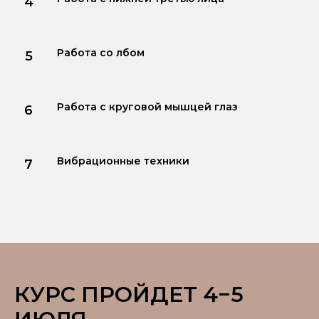
Работа со лбом
Работа с круговой мышцей глаз
Вибрационные техники
КУРС ПРОЙДЕТ 4−5