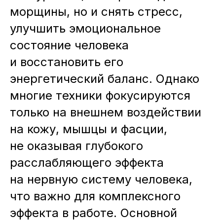
морщины, но и снять стресс,
улучшить эмоциональное
состояние человека
и восстановить его
энергетический баланс. Однако
многие техники фокусируются
только на внешнем воздействии
на кожу, мышцы и фасции,
не оказывая глубокого
расслабляющего эффекта
на нервную систему человека,
что важно для комплексного
эффекта в работе. Основной