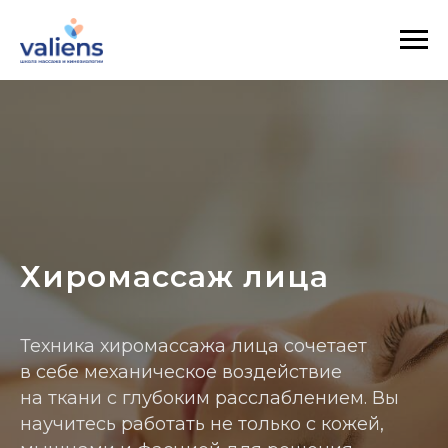
Хиромассаж лица
Техника хиромассажа лица сочетает
в себе механическое воздействие
на ткани с глубоким расслаблением. Вы
научитесь работать не только с кожей,