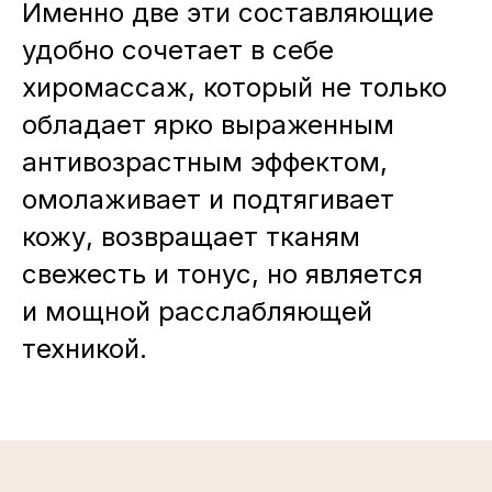
Именно две эти составляющие
удобно сочетает в себе
хиромассаж, который не только
обладает ярко выраженным
антивозрастным эффектом,
омолаживает и подтягивает
кожу, возвращает тканям
свежесть и тонус, но является
и мощной расслабляющей
техникой.