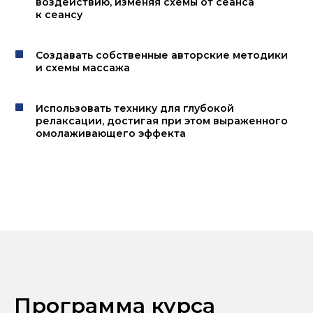
воздействию, изменяя схемы от сеанса
к сеансу
Создавать собственные авторские методики
и схемы массажа
Использовать технику для глубокой
релаксации, достигая при этом выраженного
омолаживающего эффекта
Программа курса