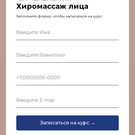
Хиромассаж лица
Заполните форму, чтобы записаться на курс
Записаться на курс →