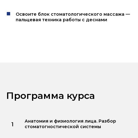
Освоите блок стоматологического массажа —
пальцевая техника работы с деснами
Программа курса
Анатомия и физиология лица. Разбор
стоматогностической системы