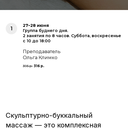
27−28 июня
Группа буднего дня.
2 занятия по 8 часов. Суббота, воскресенье
c 10 до 18:00
Преподаватель
Ольга Климко
395 р.
316 р.
Скульптурно-буккальный
массаж — это комплексная