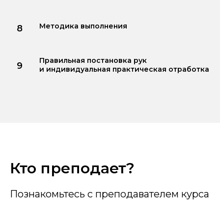
Методика выполнения
Правильная постановка рук
и индивидуальная практическая отработка
Кто преподает?
Познакомьтесь с преподавателем курса