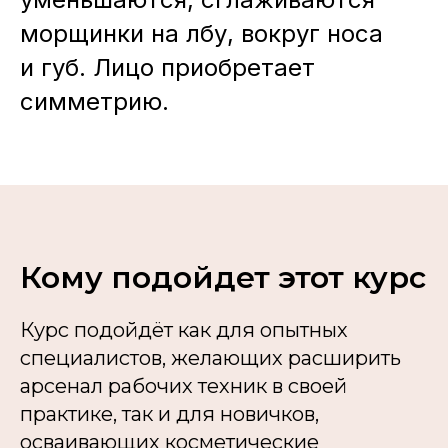
морщинки на лбу, вокруг носа
и губ. Лицо приобретает
симметрию.
Кому подойдет этот курс
Курс подойдёт как для опытных
специалистов, желающих расширить
арсенал рабочих техник в своей
практике, так и для новичков,
осваивающих косметические