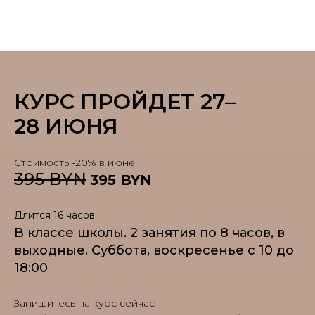
КУРС ПРОЙДЕТ 27–
28 ИЮНЯ
Стоимость -20% в июне
395 BYN
395 BYN
Длится 16 часов
В классе школы. 2 занятия по 8 часов, в
выходные. Суббота, воскресенье c 10 до
18:00
Запишитесь на курс сейчас