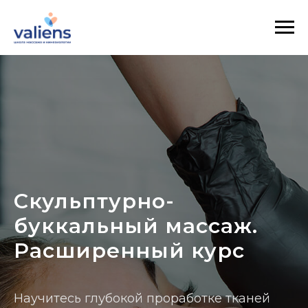
Скульптурно-
буккальный массаж.
Расширенный курс
Научитесь глубокой проработке тканей