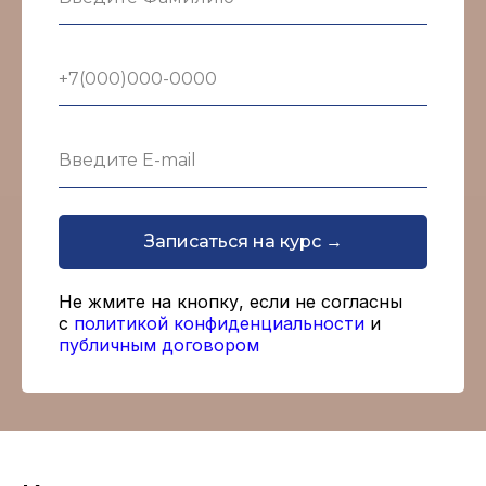
Записаться на курс →
Не жмите на кнопку, если не согласны
с
политикой конфиденциальности
и
публичным договором