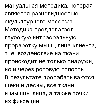
мануальная методика, которая
является разновидностью
скульптурного массажа.
Методика предполагает
глубокую интраоральную
проработку мышц лица клиента,
т. е. воздействие на ткани
происходит не только снаружи,
но и через ротовую полость.
В результате прорабатываются
щеки и десны, все ткани
и мышцы лица, а также точки
их фиксации.