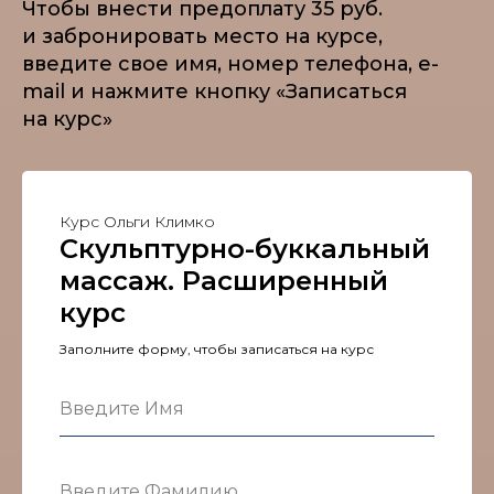
Чтобы внести предоплату 35 руб.
и забронировать место на курсе,
введите свое имя, номер телефона, e-
mail и нажмите кнопку «Записаться
на курс»
Курс Ольги Климко
Скульптурно-буккальный
массаж. Расширенный
курс
Заполните форму, чтобы записаться на курс