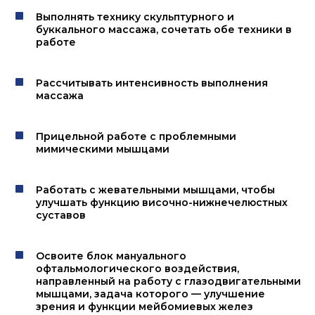
Выполнять технику скульптурного и
буккального массажа, сочетать обе техники в
работе
Рассчитывать интенсивность выполнения
массажа
Прицельной работе с проблемными
мимическими мышцами
Работать с жевательными мышцами, чтобы
улучшать функцию височно-нижнечелюстных
суставов
Освоите блок мануального
офтальмологического воздействия,
направленный на работу с глазодвигательными
мышцами, задача которого — улучшение
зрения и функции мейбомиевых желез