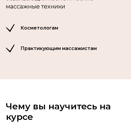
массажные техники
Косметологам
Практикующим массажистам
Чему вы научитесь на
курсе