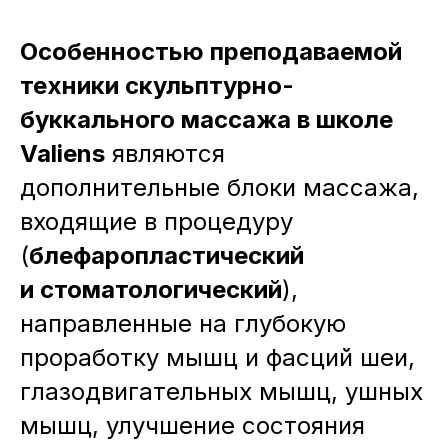
Особенностью преподаваемой
техники скульптурно-
буккального массажа в школе
Valiens
являются
дополнительные блоки массажа,
входящие в процедуру
(
блефаропластический
и стоматологический
),
направленные на глубокую
проработку мышц и фасций шеи,
глазодвигательных мышц, ушных
мышц, улучшение состояния