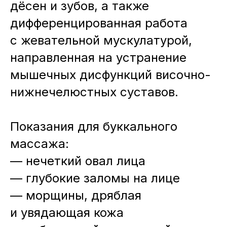
дёсен и зубов, а также
дифференцированная работа
с жевательной мускулатурой,
направленная на устранение
мышечных дисфункций височно-
нижнечелюстных суставов.
Показания для буккального
массажа:
— нечеткий овал лица
— глубокие заломы на лице
— морщины, дряблая
и увядающая кожа