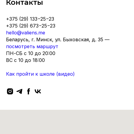
Контакты
+375 (29) 133−25−23
+375 (29) 673−25−23
hello@valiens.me
Беларусь, г. Минск, ул. Быховская, д. 35 —
посмотреть маршрут
ПН-СБ с 10 до 20:00
ВC с 10 до 18:00
Как пройти к школе (видео)