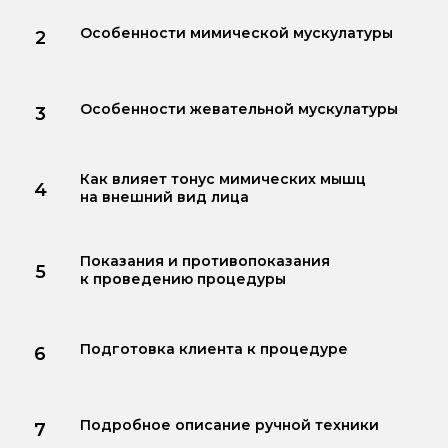
Особенности мимической мускулатуры
Особенности жевательной мускулатуры
Как влияет тонус мимических мышц
на внешний вид лица
Показания и противопоказания
к проведению процедуры
Подготовка клиента к процедуре
Подробное описание ручной техники